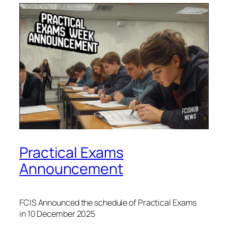
Practical Exams
Announcement
FCIS Announced the schedule of Practical Exams
in 10 December 2025