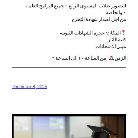
للتصوير طلاب المستوى الرابع – جميع البرامج العامة
والخاصة •
من أجل اصدار شهادة التخرج
المكان: حجرة الشهادات الثبوتية
كلية الآثار
مبنى الامتحانات
الزمن
: من الساعة ١٠ الى الساعة ٢
December 8, 2025