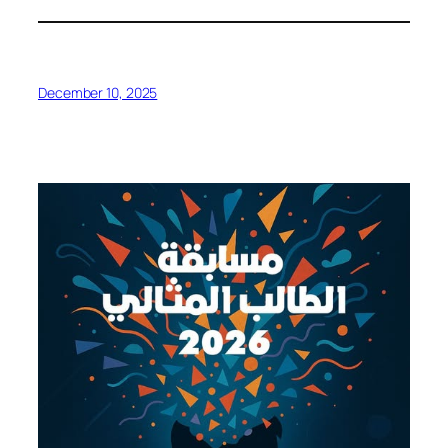
December 10, 2025