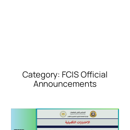
Category:
FCIS Official
Announcements