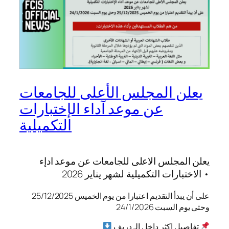
يعلن المجلس الأعلى للجامعات
عن موعد آداء الإختبارات
التكميلية
يعلن المجلس الاعلى للجامعات عن موعد ادإء
الاختبارات التكميلية لشهر يناير 2026 •
على أن يبدأ التقدیم اعتبارا من یوم الخمیس 25/12/2025
وحتی یوم السبت 24/1/2026
تفاصيل اكثر داخل الـ دريف