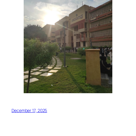
December 17, 2025