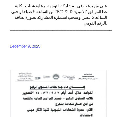
علي من يرغب في المشاركة التوجهة لرعاية شباب الكلية
غدا الموافق “الاثنين8/12/2025” من الساعة 9 صباحا و حتي
الساعة 2 عصرا و سحب استمارة المشاركة بصورة بطاقة
الرقم القومي.
____________________________________
December 9, 2025