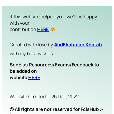
if this website helped you, we’ll be happy
with your
contribution
HERE
Created with love by
AbdElrahman Khatab
with my best wishes
Send us Resources/Exams/Feedback to
be added on
website
HERE
Website Created in 26 Dec, 2022
© All rights are not reserved for FcisHub :-