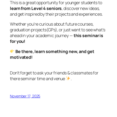
This is a great opportunity for younger students to
learn from Level 4 seniors
, discover new ideas,
and get inspired by their projects and experiences.
Whether you’re curious about future courses,
graduation projects(GPs), or just want to see what’s
ahead in your academic journey —
this seminar is
for you!
Be there, learn something new, and get
motivated!
Don’t forget to ask your friends & classmates for
there seminar time and venue
.
November 17, 2025